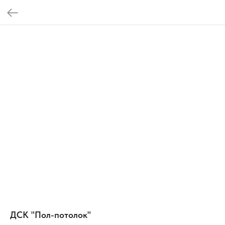
ДСК "Пол-потолок"