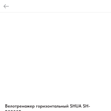
Велотренажер горизонтальный SHUA SH-