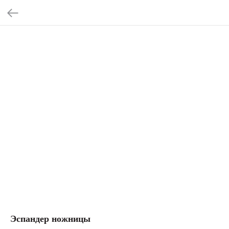
Эспандер ножницы